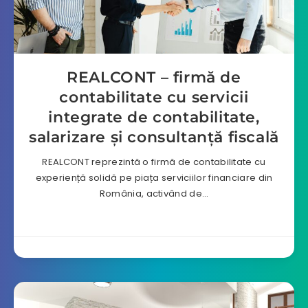
REALCONT – firmă de
contabilitate cu servicii
integrate de contabilitate,
salarizare și consultanță fiscală
REALCONT reprezintă o firmă de contabilitate cu
experiență solidă pe piața serviciilor financiare din
România, activând de…