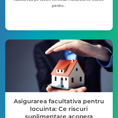
pentru…
Asigurarea facultativa pentru
locuinta: Ce riscuri
suplimentare acopera