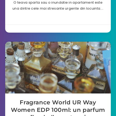
O teava sparta sau o inundatie in apartament este
una dintre cele mai stresante urgente din locuinta….
Fragrance World UR Way
Women EDP 100ml: un parfum